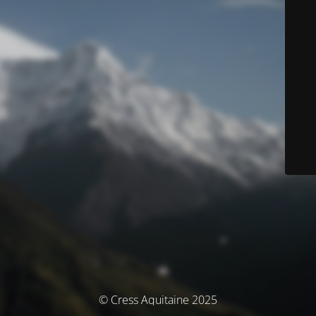
© Cress Aquitaine 2025