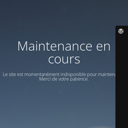
Maintenance en
cours
Le site est momentanément indisponible pour maintenance.
Merci de votre patience.