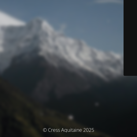
© Cress Aquitaine 2025