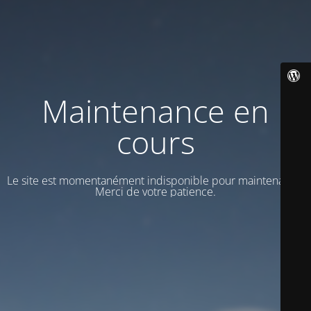
Maintenance en
cours
Le site est momentanément indisponible pour maintenance.
Merci de votre patience.