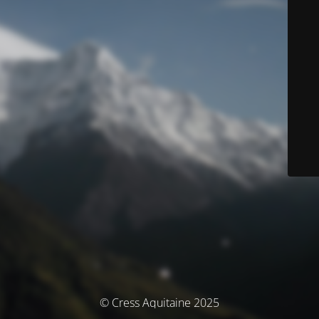
© Cress Aquitaine 2025