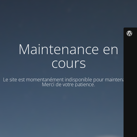
Maintenance en
cours
Le site est momentanément indisponible pour maintenance.
Merci de votre patience.